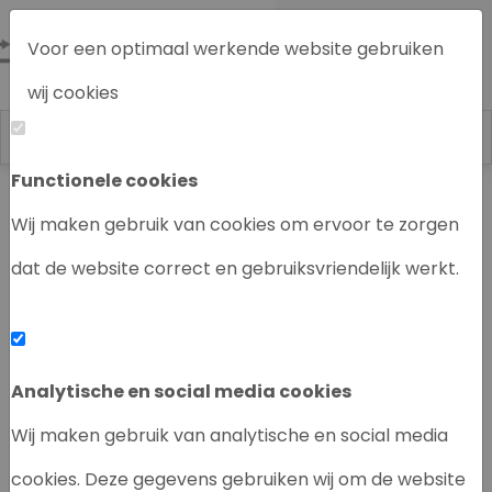
Voor een optimaal werkende website gebruiken
wij cookies
Functionele cookies
Labrecycling
Chromatografie instrumenten
Wij maken gebruik van cookies om ervoor te zorgen
dat de website correct en gebruiksvriendelijk werkt.
‹
›
Analytische en social media cookies
Wij maken gebruik van analytische en social media
cookies. Deze gegevens gebruiken wij om de website