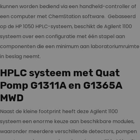
kunnen worden bediend via een handheld-controller of
een computer met ChemStation software. Gebaseerd
op de HP 1050 HPLC-systeem, beschikt de Agilent 1100
systeem over een configuratie met één stapel aan
componenten die een minimum aan laboratoriumruimte
in beslag neemt.
HPLC systeem met Quat
Pomp G1311A en G1365A
MWD
Naast de kleine footprint heeft deze Agilent 1100
systeem een enorme keuze aan beschikbare modules,
waaronder meerdere verschillende detectors, pompen