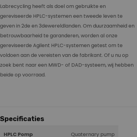
Labrecycling heeft als doel om gebruikte en
gereviseerde HPLC-systemen een tweede leven te
geven in 2de en 3dewereldlanden. Om duurzaamheid en
betrouwbaarheid te garanderen, worden al onze
gereviseerde Agilent HPLC-systemen getest om te
voldoen aan de vereisten van de fabrikant. Of u nu op
zoek bent naar een MWD- of DAD-systeem, wij hebben
beide op voorraad.
Specificaties
HPLC Pomp
Quaternary pump