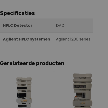
Specificaties
HPLC Detector
DAD
Agilent HPLC systemen
Agilent 1200 series
Gerelateerde producten