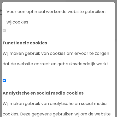
Voor een optimaal werkende website gebruiken
wij cookies
Functionele cookies
Labrecycling
Chromatografie instrumenten
Wij maken gebruik van cookies om ervoor te zorgen
dat de website correct en gebruiksvriendelijk werkt.
‹
›
Analytische en social media cookies
Wij maken gebruik van analytische en social media
cookies. Deze gegevens gebruiken wij om de website