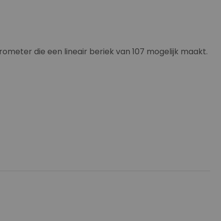
ometer die een lineair beriek van 107 mogelijk maakt.