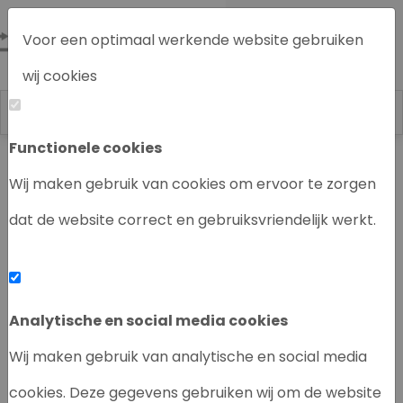
Voor een optimaal werkende website gebruiken
wij cookies
Functionele cookies
Labrecycling
Chromatografie instrumenten
Wij maken gebruik van cookies om ervoor te zorgen
dat de website correct en gebruiksvriendelijk werkt.
‹
›
Analytische en social media cookies
Wij maken gebruik van analytische en social media
cookies. Deze gegevens gebruiken wij om de website