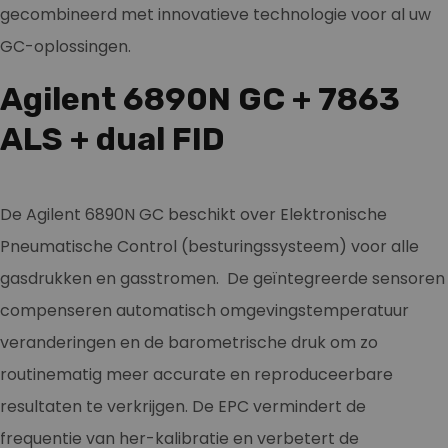
gecombineerd met innovatieve technologie voor al uw
GC-oplossingen.
Agilent 6890N GC + 7863
ALS + dual FID
De Agilent 6890N GC beschikt over Elektronische
Pneumatische Control (besturingssysteem) voor alle
gasdrukken en gasstromen. De geïntegreerde sensoren
compenseren automatisch omgevingstemperatuur
veranderingen en de barometrische druk om zo
routinematig meer accurate en reproduceerbare
resultaten te verkrijgen. De EPC vermindert de
frequentie van her-kalibratie en verbetert de