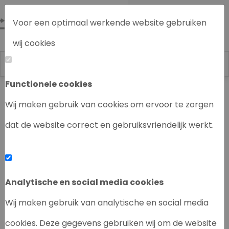
Voor een optimaal werkende website gebruiken
wij cookies
Functionele cookies
Labrecycling
Chromatografie instrumenten
Wij maken gebruik van cookies om ervoor te zorgen
dat de website correct en gebruiksvriendelijk werkt.
‹
›
Analytische en social media cookies
Wij maken gebruik van analytische en social media
cookies. Deze gegevens gebruiken wij om de website