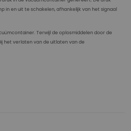
en uit te schakelen, afhankelijk van het signaal
cuümcontainer. Terwijl de oplosmiddelen door de
 het verlaten van de uitlaten van de