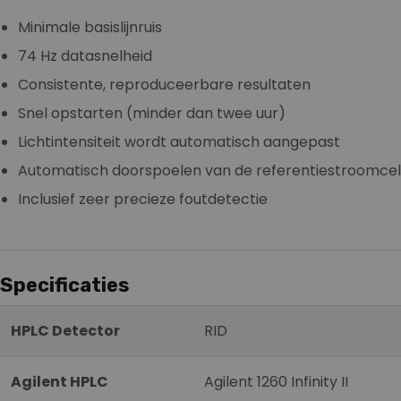
Minimale basislijnruis
74 Hz datasnelheid
Consistente, reproduceerbare resultaten
Snel opstarten (minder dan twee uur)
Lichtintensiteit wordt automatisch aangepast
Automatisch doorspoelen van de referentiestroomcel
Inclusief zeer precieze foutdetectie
Specificaties
HPLC Detector
RID
Agilent HPLC
Agilent 1260 Infinity II