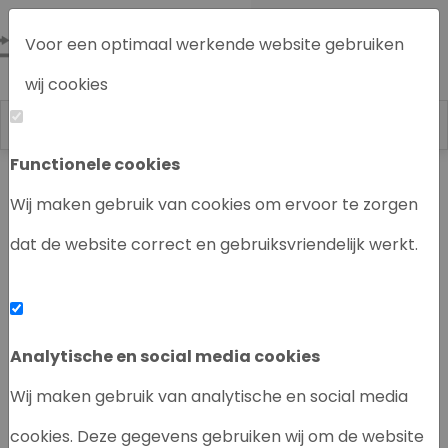
Voor een optimaal werkende website gebruiken
wij cookies
Functionele cookies
Labrecycling
Chromatografie instrumenten
Wij maken gebruik van cookies om ervoor te zorgen
dat de website correct en gebruiksvriendelijk werkt.
‹
›
Analytische en social media cookies
Wij maken gebruik van analytische en social media
cookies. Deze gegevens gebruiken wij om de website