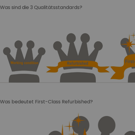
Was sind die 3 Qualitätsstandards?
Was bedeutet First-Class Refurbished?