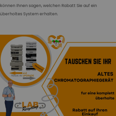
können Ihnen sagen, welchen Rabatt Sie auf ein
überholtes System erhalten.