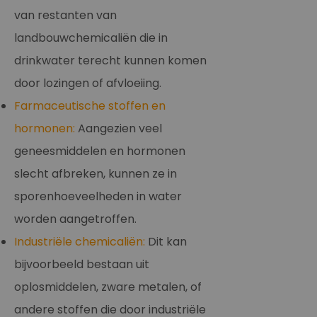
van restanten van
landbouwchemicaliën die in
drinkwater terecht kunnen komen
door lozingen of afvloeiing.
Farmaceutische stoffen en
hormonen:
Aangezien veel
geneesmiddelen en hormonen
slecht afbreken, kunnen ze in
sporenhoeveelheden in water
worden aangetroffen.
Industriële chemicaliën:
Dit kan
bijvoorbeeld bestaan uit
oplosmiddelen, zware metalen, of
andere stoffen die door industriële