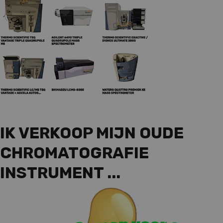
IK VERKOOP MIJN OUDE
CHROMATOGRAFIE
INSTRUMENT ...