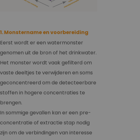
1. Monstername en voorbereiding
Eerst wordt er een watermonster
genomen uit de bron of het drinkwater.
Het monster wordt vaak gefilterd om
vaste deeltjes te verwijderen en soms
geconcentreerd om de detecteerbare
stoffen in hogere concentraties te
brengen.
In sommige gevallen kan er een pre-
concentratie of extractie stap nodig
zijn om de verbindingen van interesse