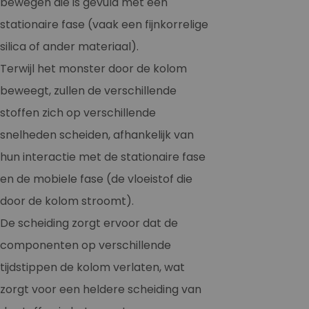
bewegen die is gevuld met een
stationaire fase (vaak een fijnkorrelige
silica of ander materiaal).
Terwijl het monster door de kolom
beweegt, zullen de verschillende
stoffen zich op verschillende
snelheden scheiden, afhankelijk van
hun interactie met de stationaire fase
en de mobiele fase (de vloeistof die
door de kolom stroomt).
De scheiding zorgt ervoor dat de
componenten op verschillende
tijdstippen de kolom verlaten, wat
zorgt voor een heldere scheiding van