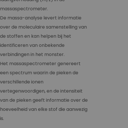
massaspectrometer.
De massa-analyse levert informatie
over de moleculaire samenstelling van
de stoffen en kan helpen bij het
identificeren van onbekende
verbindingen in het monster.
Het massaspectrometer genereert
een spectrum waarin de pieken de
verschillende ionen
vertegenwoordigen, en de intensiteit
van de pieken geeft informatie over de
hoeveelheid van elke stof die aanwezig
is.