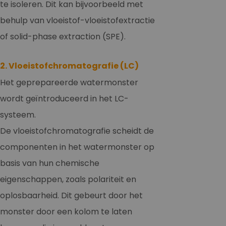
te isoleren. Dit kan bijvoorbeeld met
behulp van vloeistof-vloeistofextractie
of solid-phase extraction (SPE).
2. Vloeistofchromatografie (LC)
Het geprepareerde watermonster
wordt geïntroduceerd in het LC-
systeem.
De vloeistofchromatografie scheidt de
componenten in het watermonster op
basis van hun chemische
eigenschappen, zoals polariteit en
oplosbaarheid. Dit gebeurt door het
monster door een kolom te laten