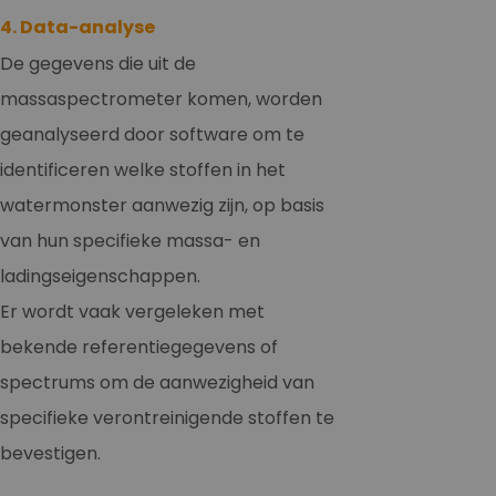
4. Data-analyse
De gegevens die uit de
massaspectrometer komen, worden
geanalyseerd door software om te
identificeren welke stoffen in het
watermonster aanwezig zijn, op basis
van hun specifieke massa- en
ladingseigenschappen.
Er wordt vaak vergeleken met
bekende referentiegegevens of
spectrums om de aanwezigheid van
specifieke verontreinigende stoffen te
bevestigen.