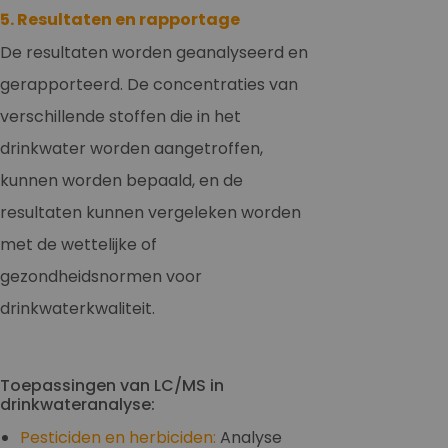
5. Resultaten en rapportage
De resultaten worden geanalyseerd en
gerapporteerd. De concentraties van
verschillende stoffen die in het
drinkwater worden aangetroffen,
kunnen worden bepaald, en de
resultaten kunnen vergeleken worden
met de wettelijke of
gezondheidsnormen voor
drinkwaterkwaliteit.
Toepassingen van LC/MS in
drinkwateranalyse:
Pesticiden en herbiciden:
Analyse