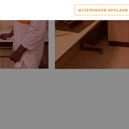
WIJZIGINGEN OPSLAAN