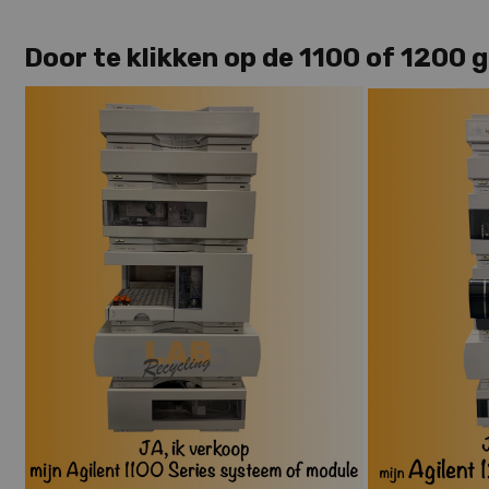
Door te klikken op de 1100 of 1200