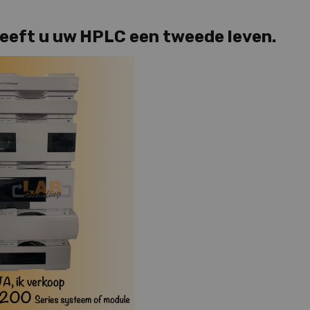
 geeft u uw HPLC een tweede leven.