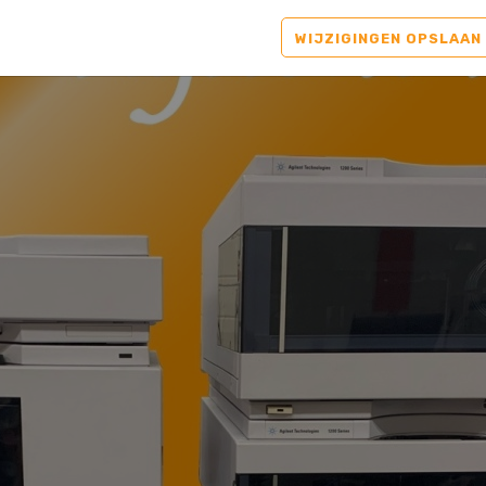
WIJZIGINGEN OPSLAAN