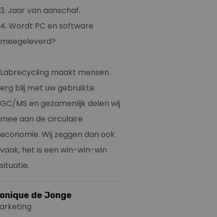
3. Jaar van aanschaf.
4. Wordt PC en software
meegeleverd?
Labrecycling maakt mensen
erg blij met uw gebruikte
GC/MS en gezamenlijk delen wij
mee aan de circulaire
economie. Wij zeggen dan ook
vaak, het is een win-win-win
situatie.
onique de Jonge
arketing