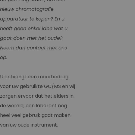
nieuw chromatografie
apparatuur te kopen? En u
heeft geen enkel idee wat u
gaat doen met het oude?
Neem dan contact met ons
op.
U ontvangt een mooi bedrag
voor uw gebruikte GC/MS en wij
zorgen ervoor dat het elders in
de wereld, een laborant nog
heel veel gebruik gaat maken
van uw oude instrument.