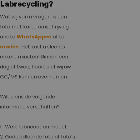
Labrecycling?
Wat wij van u vragen, is een
foto met korte omschrijving
ons te
WhatsAppen
of te
mailen.
Het kost u slechts
enkele minuten! Binnen een
dag of twee, hoort u of wij uw
GC/MS kunnen overnemen.
Wilt u ons de volgende
informatie verschaffen?
1. Welk fabricaat en model.
2. Gedetailleerde foto of foto’s.