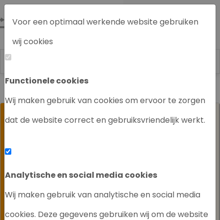
Voor een optimaal werkende website gebruiken
wij cookies
Functionele cookies
Labrecycling
Over ons
Laatste nieuws bij Labrecycling
Wij maken gebruik van cookies om ervoor te zorgen
dat de website correct en gebruiksvriendelijk werkt.
Analytische en social media cookies
Wij maken gebruik van analytische en social media
cookies. Deze gegevens gebruiken wij om de website