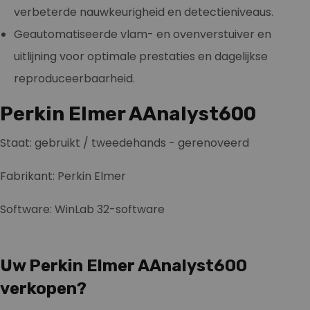
verbeterde nauwkeurigheid en detectieniveaus.
Geautomatiseerde vlam- en ovenverstuiver en
uitlijning voor optimale prestaties en dagelijkse
reproduceerbaarheid.
Perkin Elmer AAnalyst600
Staat: gebruikt / tweedehands - gerenoveerd
Fabrikant: Perkin Elmer
Software: WinLab 32-software
Uw Perkin Elmer AAnalyst600
verkopen?