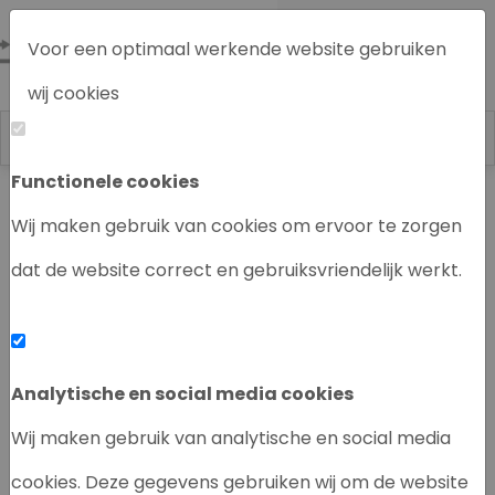
Voor een optimaal werkende website gebruiken
wij cookies
Functionele cookies
Labrecycling
Chromatografie instrumenten
Wij maken gebruik van cookies om ervoor te zorgen
dat de website correct en gebruiksvriendelijk werkt.
‹
›
Analytische en social media cookies
Wij maken gebruik van analytische en social media
cookies. Deze gegevens gebruiken wij om de website