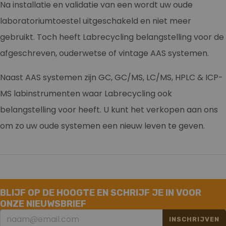
Na installatie en validatie van een wordt uw oude
laboratoriumtoestel uitgeschakeld en niet meer
gebruikt. Toch heeft Labrecycling belangstelling voor de
afgeschreven, ouderwetse of vintage AAS systemen.
Naast AAS systemen zijn GC, GC/MS, LC/MS, HPLC & ICP-
MS labinstrumenten waar Labrecycling ook
belangstelling voor heeft. U kunt het verkopen aan ons
om zo uw oude systemen een nieuw leven te geven.
BLIJF OP DE HOOGTE EN SCHRIJF JE IN VOOR
ONZE NIEUWSBRIEF
INSCHRIJVEN