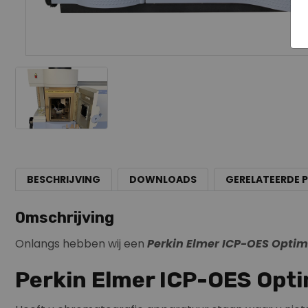
BESCHRIJVING
DOWNLOADS
GERELATEERDE 
Omschrijving
Onlangs hebben wij een
Perkin Elmer ICP-OES Opti
Perkin Elmer ICP-OES Opt