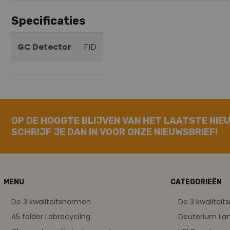
Specificaties
GC Detector
FID
OP DE HOOGTE BLIJVEN VAN HET LAATSTE NIE
SCHRIJF JE DAN IN VOOR ONZE NIEUWSBRIEF!
MENU
CATEGORIEËN
De 3 kwaliteitsnormen
De 3 kwalitei
A5 folder Labrecycling
Deuterium L