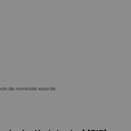
 van de nominale waarde.