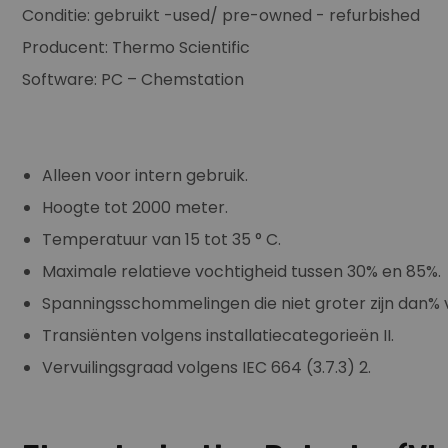
Conditie: gebruikt -used/ pre-owned - refurbished
Producent: Thermo Scientific
Software: PC – Chemstation
Alleen voor intern gebruik.
Hoogte tot 2000 meter.
Temperatuur van 15 tot 35 ° C.
Maximale relatieve vochtigheid tussen 30% en 85%.
Spanningsschommelingen die niet groter zijn dan%
Transiënten volgens installatiecategorieën II.
Vervuilingsgraad volgens IEC 664 (3.7.3) 2.