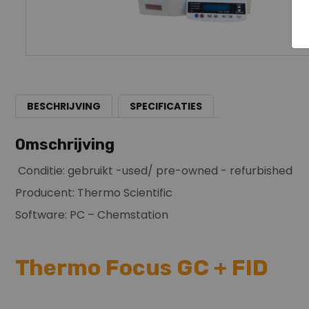
BESCHRIJVING
SPECIFICATIES
Omschrijving
Conditie: gebruikt -used/ pre-owned - refurbished
Producent: Thermo Scientific
Software: PC – Chemstation
Thermo Focus GC + FID