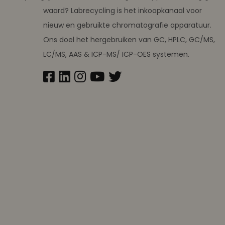
waard? Labrecycling is het inkoopkanaal voor
nieuw en gebruikte chromatografie apparatuur.
Ons doel het hergebruiken van GC, HPLC, GC/MS,
LC/MS, AAS & ICP-MS/ ICP-OES systemen.