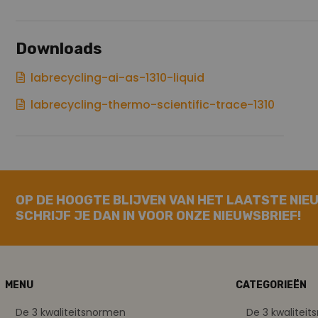
Downloads
labrecycling-ai-as-1310-liquid
labrecycling-thermo-scientific-trace-1310
OP DE HOOGTE BLIJVEN VAN HET LAATSTE NIE
SCHRIJF JE DAN IN VOOR ONZE NIEUWSBRIEF!
MENU
CATEGORIEËN
De 3 kwaliteitsnormen
De 3 kwalitei