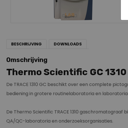
BESCHRIJVING
DOWNLOADS
Omschrijving
Thermo Scientific GC 1310
De TRACE 1310 GC beschikt over een complete pictogr
bediening in grotere routinelaboratoria en laboratori
De Thermo Scientific TRACE 1310 gaschromatograaf bie
QA/QC-laboratoria en onderzoeksorganisaties.