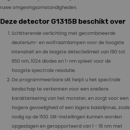
ruwe omgevingsomstandigheden.
Deze detector G1315B beschikt over
Schitterende verlichting met gecombineerde
deuterium- en wolfraamlampen voor de hoogste
intensiteit en de laagste detectielimiet van 190 tot
950 nm, 1024 diodes en 1-nm spleet voor de
hoogste spectrale resolutie.
De programmeerbare slit helpt u het spectrale
landschap te verkennen voor een snellere
karakterisering van het monster, en zorgt voor een
hogere gevoeligheid of een lagere basislijnruis, zoals
nodig op de 1100. Slit-instellingen kunnen worden
opgeslagen en gerapporteerd van 1 - 16 nm met