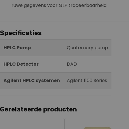
ruwe gegevens voor GLP traceerbaarheid.
Specificaties
HPLC Pomp
Quaternary pump
HPLC Detector
DAD
Agilent HPLC systemen
Agilent 1100 Series
Gerelateerde producten