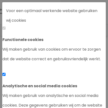
Voor een optimaal werkende website gebruiken
wij cookies
Functionele cookies
Labrecycling
Chromatografie instrumenten
Wij maken gebruik van cookies om ervoor te zorgen
dat de website correct en gebruiksvriendelijk werkt.
‹
›
Analytische en social media cookies
Wij maken gebruik van analytische en social media
cookies. Deze gegevens gebruiken wij om de website