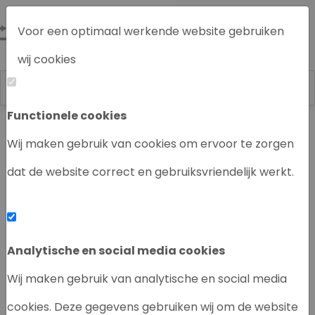
Voor een optimaal werkende website gebruiken
wij cookies
Functionele cookies
Labrecycling
Chromatografie instrumenten
Wij maken gebruik van cookies om ervoor te zorgen
dat de website correct en gebruiksvriendelijk werkt.
‹
›
Analytische en social media cookies
Wij maken gebruik van analytische en social media
cookies. Deze gegevens gebruiken wij om de website