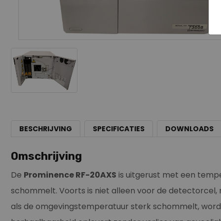
BESCHRIJVING
SPECIFICATIES
DOWNLOADS
Omschrijving
De
Prominence RF-20AXS
is uitgerust met een temp
schommelt. Voorts is niet alleen voor de detectorcel,
als de omgevingstemperatuur sterk schommelt, word