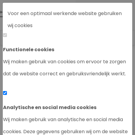
Voor een optimaal werkende website gebruiken
wij cookies
Functionele cookies
Labrecycling
Chromatografie instrumenten
Wij maken gebruik van cookies om ervoor te zorgen
dat de website correct en gebruiksvriendelijk werkt.
‹
›
Analytische en social media cookies
Wij maken gebruik van analytische en social media
cookies. Deze gegevens gebruiken wij om de website