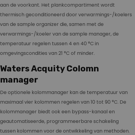
aan de voorkant. Het plankcompartiment wordt
thermisch geconditioneerd door verwarmings-/koelers
van de sample organizer die, samen met de
verwarmings-/koeler van de sample manager, de
temperatuur regelen tussen 4 en 40 °C in
omgevingscondities van 21 °C of minder.
Waters Acquity Colomn
manager
De optionele kolommanager kan de temperatuur van
maximaal vier kolommen regelen van 10 tot 90 °C. De
kolommanager biedt ook een bypass-kanaal en
geautomatiseerde, programmeerbare schakeling
tussen kolommen voor de ontwikkeling van methoden.