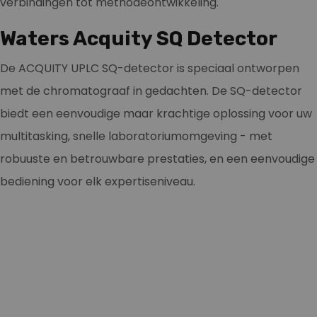
verbindingen tot methodeontwikkeling.
Waters Acquity SQ Detector
De ACQUITY UPLC SQ-detector is speciaal ontworpen
met de chromatograaf in gedachten. De SQ-detector
biedt een eenvoudige maar krachtige oplossing voor uw
multitasking, snelle laboratoriumomgeving - met
robuuste en betrouwbare prestaties, en een eenvoudige
bediening voor elk expertiseniveau.