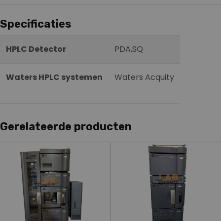
Specificaties
HPLC Detector
PDA,SQ
Waters HPLC systemen
Waters Acquity
Gerelateerde producten