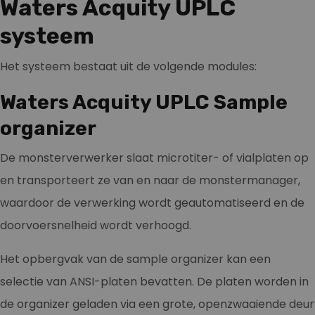
Waters Acquity UPLC
systeem
Het systeem bestaat uit de volgende modules:
Waters Acquity UPLC Sample
organizer
De monsterverwerker slaat microtiter- of vialplaten op
en transporteert ze van en naar de monstermanager,
waardoor de verwerking wordt geautomatiseerd en de
doorvoersnelheid wordt verhoogd.
Het opbergvak van de sample organizer kan een
selectie van ANSI-platen bevatten. De platen worden in
de organizer geladen via een grote, openzwaaiende deur