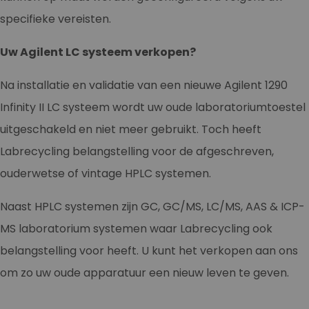
specifieke vereisten.
Uw Agilent LC systeem verkopen?
Na installatie en validatie van een nieuwe Agilent 1290
Infinity II LC systeem wordt uw oude laboratoriumtoestel
uitgeschakeld en niet meer gebruikt. Toch heeft
Labrecycling belangstelling voor de afgeschreven,
ouderwetse of vintage HPLC systemen.
Naast HPLC systemen zijn GC, GC/MS, LC/MS, AAS & ICP-
MS laboratorium systemen waar Labrecycling ook
belangstelling voor heeft. U kunt het verkopen aan ons
om zo uw oude apparatuur een nieuw leven te geven.