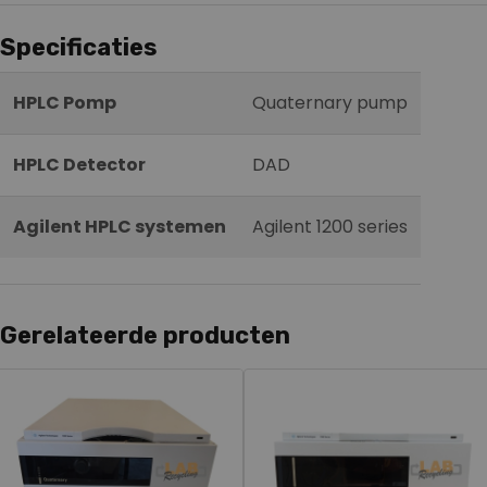
Specificaties
HPLC Pomp
Quaternary pump
HPLC Detector
DAD
Agilent HPLC systemen
Agilent 1200 series
Gerelateerde producten