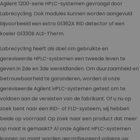
Agilent 1200-serie HPLC-systemen gevraagd door
Labrecycling. Ook modules kunnen worden aangevuld
bijvoorbeeld een extra G1362A RID detector of een
koeler G1330B ALS-Therm.
Labrecycling heeft als doel om gebruikte en
gereviseerde HPLC-systemen een tweede leven te
geven in 2de en 3de wereldlanden. Om duurzaamheid en
betrouwbaarheid te garanderen, worden al onze
gereviseerde Agilent HPLC-systemen getest om te
voldoen aan de vereisten van de fabrikant. Of u nu op
zoek bent naar een RID- of FLD-systeem, wij hebben
beide op voorraad. Op zoek naar een product dat meer
op maat is gemaakt? Al onze Agilent HPLC-systemen
kunnen op maat worden geconfigureerd volgens uw