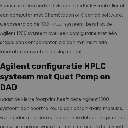
kunnen worden bediend via een handheld-controller of
een computer met ChemStation of Openlab software.
Gebaseerd op de 1100 HPLC-systeem, beschikt de
Agilent 1200 systeem over een configuratie met één
stapel aan componenten die een minimum aan
laboratoriumruimte in beslag neemt.
Agilent configuratie HPLC
systeem met Quat Pomp en
DAD
Naast de kleine footprint heeft deze Agilent 1200
systeem een enorme keuze aan beschikbare modules,
waaronder meerdere verschillende detectors, pompen
en autosamplers, waardoor deze de mogelijkheid heeft