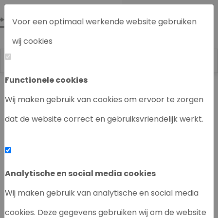
Voor een optimaal werkende website gebruiken
wij cookies
Functionele cookies
Labrecycling
Chromatografie instrumenten
Wij maken gebruik van cookies om ervoor te zorgen
dat de website correct en gebruiksvriendelijk werkt.
‹
›
Analytische en social media cookies
Wij maken gebruik van analytische en social media
cookies. Deze gegevens gebruiken wij om de website