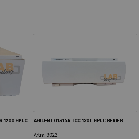
R 1200 HPLC
AGILENT G1316A TCC 1200 HPLC SERIES
Artnr. 8022