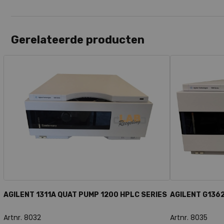
Gerelateerde producten
AGILENT 1311A QUAT PUMP 1200 HPLC SERIES
AGILENT G1362
Artnr. 8032
Artnr. 8035