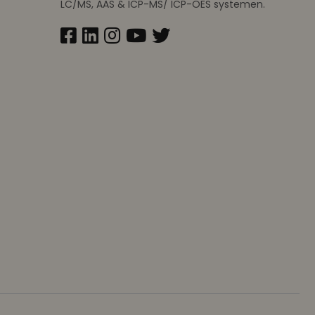
LC/MS, AAS & ICP-MS/ ICP-OES systemen.