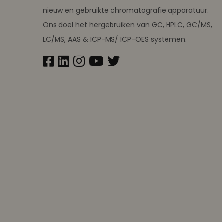
nieuw en gebruikte chromatografie apparatuur.
Ons doel het hergebruiken van GC, HPLC, GC/MS,
LC/MS, AAS & ICP-MS/ ICP-OES systemen.