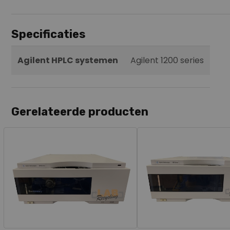
Specificaties
Agilent HPLC systemen
Agilent 1200 series
Gerelateerde producten