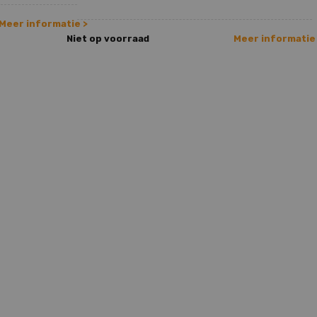
Meer informatie >
Niet op voorraad
Meer informatie