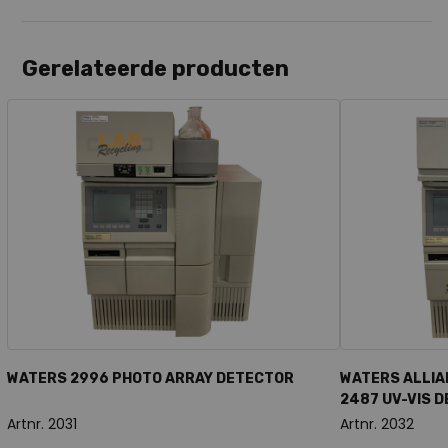
Gerelateerde producten
WATERS 2996 PHOTO ARRAY DETECTOR
WATERS ALLIA
2487 UV-VIS DE
Artnr. 2031
Artnr. 2032