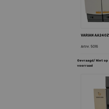
VARIAN AA240Z 
Artnr. 5016
Gevraagd/ Niet op
voorraad