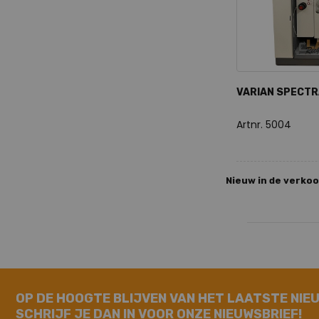
VARIAN SPECTR
Artnr. 5004
Nieuw in de verko
OP DE HOOGTE BLIJVEN VAN HET LAATSTE NIE
SCHRIJF JE DAN IN VOOR ONZE NIEUWSBRIEF!