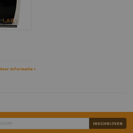
Meer informatie >
INSCHRIJVEN